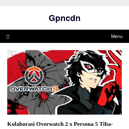
Skip
to
Gpncdn
content
Menu
Kolaborasi Overwatch 2 x Persona 5 Tiba-