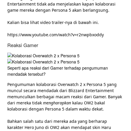
Entertainment tidak ada menjelaskan kapan kolaborasi
game mereka dengan Persona 5 akan berlangsung.
Kalian bisa lihat video trailer-nya di bawah ini.
https://www.youtube.com/watch?v=r2nwpbxoddy
Reaksi Gamer
Seperti apa reaksi dari Gamer terhadap pengumuman
mendadak tersebut?
Pengumuman kolaborasi Overwatch 2 x Persona 5 yang
muncul secara mendadak dari Blizzard Entertainment
memunculkan berbagai macam reaksi dari Gamer. Banyak
dari mereka tidak
mengharapkan
kalau OW2 bakal
kolaborasi dengan Persona 5 dalam waktu dekat.
Bahkan salah satu dari mereka ada yang berharap
karakter Hero Juno di OW2 akan mendapat skin Haru