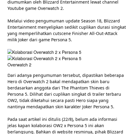
diumumkan oleh Blizzard Entertainment lewat channel
Youtube game Overwatch 2.
Melalui video pengumuman update Season 18, Blizzard
Entertainment menyelipkan sedikit cuplikan durasi singkat
yang memperlihatkan cutscene Finisher All-Out-Attack
milik Joker dari game Persona 5.
Overwatch 2
Dari adanya pengumuman tersebut, dipastikan beberapa
Hero di Overwatch 2 bakal mendapatkan skin baru
berdasarkan anggota dari The Phantom Thieves di
Persona 5. Dilihat dari cuplikan singkat di trailer terbaru
OW2, tidak diketahui secara pasti Hero siapa yang
nantinya mendapatkan skin karakter Joker Persona 5.
Pada saat artikel ini ditulis (22/8), belum ada informasi
jelas kapan kolaborasi OW2 x Persona 5 ini akan
berlangsung. Bahkan di website resminya, pihak Blizzard