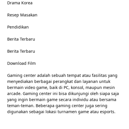
Drama Korea
Resep Masakan
Pendidikan
Berita Terbaru
Berita Terbaru
Download Film
Gaming center adalah sebuah tempat atau fasilitas yang
menyediakan berbagai perangkat dan layanan untuk
bermain video game, baik di PC, konsol, maupun mesin
arcade. Gaming center ini bisa dikunjungi oleh siapa saja
yang ingin bermain game secara individu atau bersama
teman-teman. Beberapa gaming center juga sering
digunakan sebagai lokasi turnamen game atau esports.