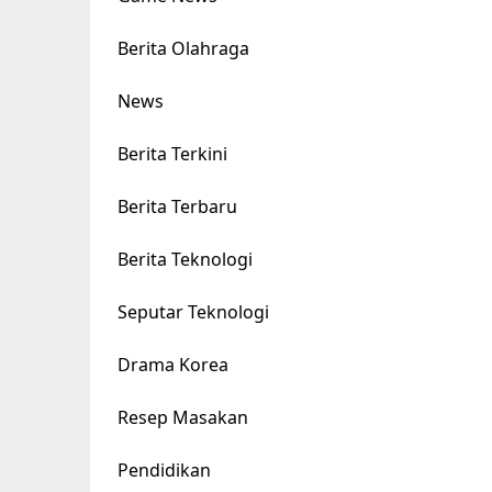
Berita Olahraga
News
Berita Terkini
Berita Terbaru
Berita Teknologi
Seputar Teknologi
Drama Korea
Resep Masakan
Pendidikan