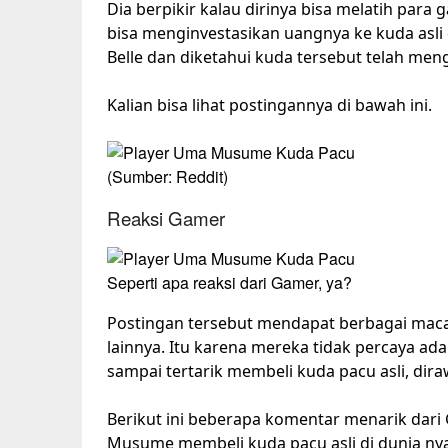
Dia berpikir kalau dirinya bisa melatih pa
bisa menginvestasikan uangnya ke kuda asli 
Belle dan diketahui kuda tersebut telah meng
Kalian bisa lihat postingannya di bawah ini.
(Sumber: Reddit)
Reaksi Gamer
Seperti apa reaksi dari Gamer, ya?
Postingan tersebut mendapat berbagai ma
lainnya. Itu karena mereka tidak percaya a
sampai tertarik membeli kuda pacu asli, dira
Berikut ini beberapa komentar menarik dari
Musume membeli kuda pacu asli di dunia ny