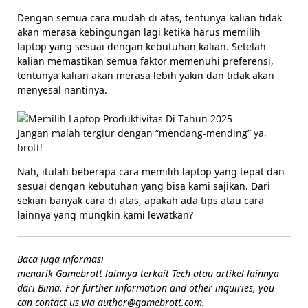
Dengan semua cara mudah di atas, tentunya kalian tidak
akan merasa kebingungan lagi ketika harus memilih
laptop yang sesuai dengan kebutuhan kalian. Setelah
kalian memastikan semua faktor memenuhi preferensi,
tentunya kalian akan merasa lebih yakin dan tidak akan
menyesal nantinya.
Jangan malah tergiur dengan “mendang-mending” ya,
brott!
Nah, itulah beberapa cara memilih laptop yang tepat dan
sesuai dengan kebutuhan yang bisa kami sajikan. Dari
sekian banyak cara di atas, apakah ada tips atau cara
lainnya yang mungkin kami lewatkan?
Baca juga informasi
menarik Gamebrott lainnya terkait Tech atau artikel lainnya
dari Bima. For further information and other inquiries, you
can contact us via author@gamebrott.com.