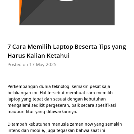
7 Cara Memilih Laptop Beserta Tips yang
Harus Kalian Ketahui
Posted on 17 May 2025
Perkembangan dunia teknologi semakin pesat saja
belakangan ini. Hal tersebut membuat cara memilih
laptop yang tepat dan sesuai dengan kebutuhan
mengalami sedikit pergeseran, baik secara spesifikasi
maupun fitur yang ditawarkannya.
Ditambah kebutuhan manusia zaman now yang semakin
intens dan mobile, juga tegaskan bahwa saat ini