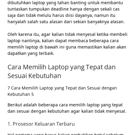
dibutuhkan laptop yang tahan banting untuk membantu
tuntaskan tumpukan deadline hanya dengan sekali cas
saja dan tidak melulu harus diisi dayanya, namun itu
hanyalah salah satu alasan dari sekian banyaknya alasan.
Oleh karena itu, agar kalian tidak menyesal ketika membeli
laptop nantinya, kalian dapat membaca beberapa cara
memilih laptop di bawah ini guna memastikan kalian akan
dapatkan yang terbaik.
Cara Memilih Laptop yang Tepat dan
Sesuai Kebutuhan
7 Cara Memilih Laptop yang Tepat dan Sesuai dengan
Kebutuhan 5
Berikut adalah beberapa cara memilih laptop yang tepat
dan sesuai dengan kebutuhan agar kalian tidak menyesal.
1. Prosesor Keluaran Terbaru
Hal pertama yang harus kalian perhatikan betul sebelum