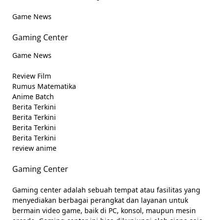
Game News
Gaming Center
Game News
Review Film
Rumus Matematika
Anime Batch
Berita Terkini
Berita Terkini
Berita Terkini
Berita Terkini
review anime
Gaming Center
Gaming center adalah sebuah tempat atau fasilitas yang
menyediakan berbagai perangkat dan layanan untuk
bermain video game, baik di PC, konsol, maupun mesin