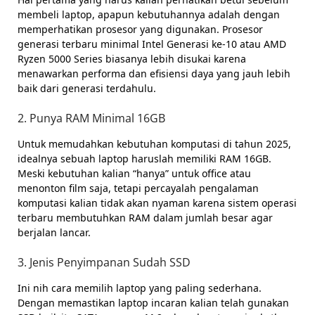
membeli laptop, apapun kebutuhannya adalah dengan
memperhatikan prosesor yang digunakan. Prosesor
generasi terbaru minimal Intel Generasi ke-10 atau AMD
Ryzen 5000 Series biasanya lebih disukai karena
menawarkan performa dan efisiensi daya yang jauh lebih
baik dari generasi terdahulu.
2. Punya RAM Minimal 16GB
Untuk memudahkan kebutuhan komputasi di tahun 2025,
idealnya sebuah laptop haruslah memiliki RAM 16GB.
Meski kebutuhan kalian “hanya” untuk office atau
menonton film saja, tetapi percayalah pengalaman
komputasi kalian tidak akan nyaman karena sistem operasi
terbaru membutuhkan RAM dalam jumlah besar agar
berjalan lancar.
3. Jenis Penyimpanan Sudah SSD
Ini nih cara memilih laptop yang paling sederhana.
Dengan memastikan laptop incaran kalian telah gunakan