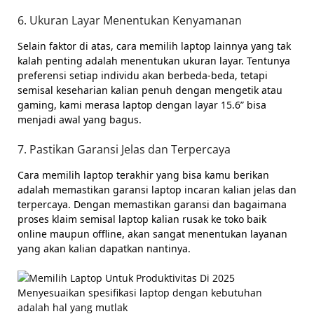
6. Ukuran Layar Menentukan Kenyamanan
Selain faktor di atas, cara memilih laptop lainnya yang tak
kalah penting adalah menentukan ukuran layar. Tentunya
preferensi setiap individu akan berbeda-beda, tetapi
semisal keseharian kalian penuh dengan mengetik atau
gaming, kami merasa laptop dengan layar 15.6” bisa
menjadi awal yang bagus.
7. Pastikan Garansi Jelas dan Terpercaya
Cara memilih laptop terakhir yang bisa kamu berikan
adalah memastikan garansi laptop incaran kalian jelas dan
terpercaya. Dengan memastikan garansi dan bagaimana
proses klaim semisal laptop kalian rusak ke toko baik
online maupun offline, akan sangat menentukan layanan
yang akan kalian dapatkan nantinya.
Menyesuaikan spesifikasi laptop dengan kebutuhan
adalah hal yang mutlak