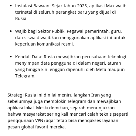
Instalasi Bawaan: Sejak tahun 2025, aplikasi Max wajib
terinstal di seluruh perangkat baru yang dijual di
Rusia.
Wajib bagi Sektor Publik: Pegawai pemerintah, guru,
dan siswa diwajibkan menggunakan aplikasi ini untuk
keperluan komunikasi resmi.
Kendali Data: Rusia mewajibkan perusahaan teknologi
menyimpan data pengguna di dalam negeri, aturan
yang hingga kini enggan dipenuhi oleh Meta maupun
Telegram.
Strategi Rusia ini dinilai meniru langkah Iran yang
sebelumnya juga memblokir Telegram dan mewajibkan
aplikasi lokal. Meski demikian, sejarah menunjukkan
bahwa masyarakat sering kali mencari celah teknis (seperti
penggunaan VPN) agar tetap bisa mengakses layanan
pesan global favorit mereka.