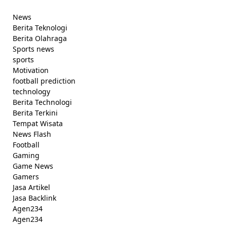
News
Berita Teknologi
Berita Olahraga
Sports news
sports
Motivation
football prediction
technology
Berita Technologi
Berita Terkini
Tempat Wisata
News Flash
Football
Gaming
Game News
Gamers
Jasa Artikel
Jasa Backlink
Agen234
Agen234