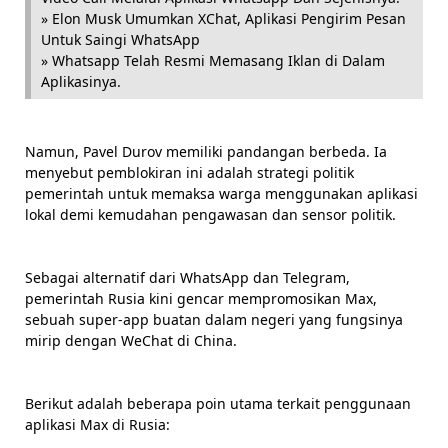
» Elon Musk Umumkan XChat, Aplikasi Pengirim Pesan
Untuk Saingi WhatsApp
» Whatsapp Telah Resmi Memasang Iklan di Dalam
Aplikasinya.
Namun, Pavel Durov memiliki pandangan berbeda. Ia
menyebut pemblokiran ini adalah strategi politik
pemerintah untuk memaksa warga menggunakan aplikasi
lokal demi kemudahan pengawasan dan sensor politik.
Sebagai alternatif dari WhatsApp dan Telegram,
pemerintah Rusia kini gencar mempromosikan Max,
sebuah super-app buatan dalam negeri yang fungsinya
mirip dengan WeChat di China.
Berikut adalah beberapa poin utama terkait penggunaan
aplikasi Max di Rusia: