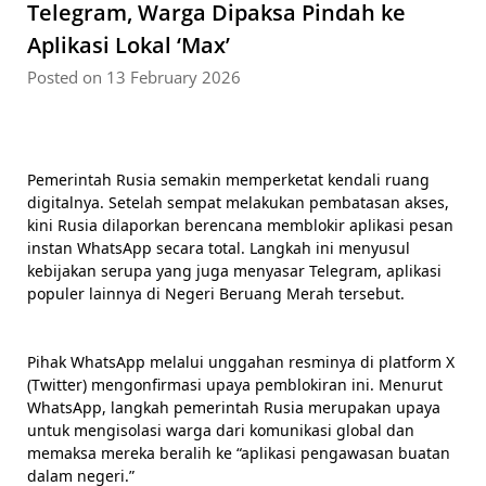
Telegram, Warga Dipaksa Pindah ke
Aplikasi Lokal ‘Max’
Posted on 13 February 2026
Pemerintah Rusia semakin memperketat kendali ruang
digitalnya. Setelah sempat melakukan pembatasan akses,
kini Rusia dilaporkan berencana memblokir aplikasi pesan
instan WhatsApp secara total. Langkah ini menyusul
kebijakan serupa yang juga menyasar Telegram, aplikasi
populer lainnya di Negeri Beruang Merah tersebut.
Pihak WhatsApp melalui unggahan resminya di platform X
(Twitter) mengonfirmasi upaya pemblokiran ini. Menurut
WhatsApp, langkah pemerintah Rusia merupakan upaya
untuk mengisolasi warga dari komunikasi global dan
memaksa mereka beralih ke “aplikasi pengawasan buatan
dalam negeri.”