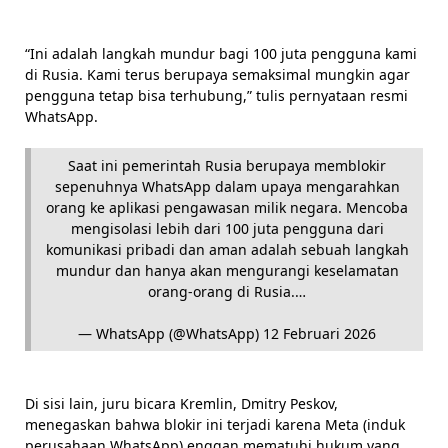
“Ini adalah langkah mundur bagi 100 juta pengguna kami
di Rusia. Kami terus berupaya semaksimal mungkin agar
pengguna tetap bisa terhubung,” tulis pernyataan resmi
WhatsApp.
Saat ini pemerintah Rusia berupaya memblokir
sepenuhnya WhatsApp dalam upaya mengarahkan
orang ke aplikasi pengawasan milik negara. Mencoba
mengisolasi lebih dari 100 juta pengguna dari
komunikasi pribadi dan aman adalah sebuah langkah
mundur dan hanya akan mengurangi keselamatan
orang-orang di Rusia.…
— WhatsApp (@WhatsApp)
12 Februari 2026
Di sisi lain, juru bicara Kremlin, Dmitry Peskov,
menegaskan bahwa blokir ini terjadi karena Meta (induk
perusahaan WhatsApp) enggan mematuhi hukum yang