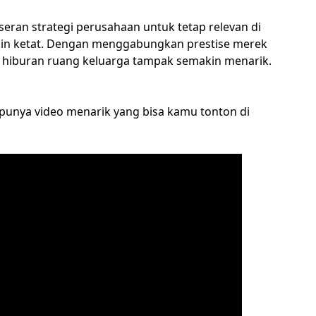
eran strategi perusahaan untuk tetap relevan di
akin ketat. Dengan menggabungkan prestise merek
n hiburan ruang keluarga tampak semakin menarik.
 punya video menarik yang bisa kamu tonton di