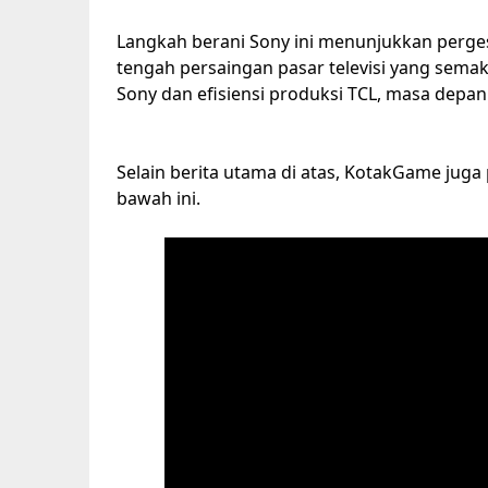
Langkah berani Sony ini menunjukkan perges
tengah persaingan pasar televisi yang sem
Sony dan efisiensi produksi TCL, masa depa
Selain berita utama di atas, KotakGame juga
bawah ini.