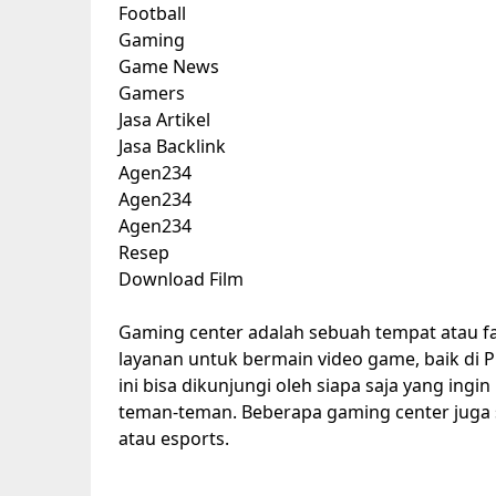
Football
Gaming
Game News
Gamers
Jasa Artikel
Jasa Backlink
Agen234
Agen234
Agen234
Resep
Download Film
Gaming center adalah sebuah tempat atau fa
layanan untuk bermain video game, baik di 
ini bisa dikunjungi oleh siapa saja yang ing
teman-teman. Beberapa gaming center juga 
atau esports.