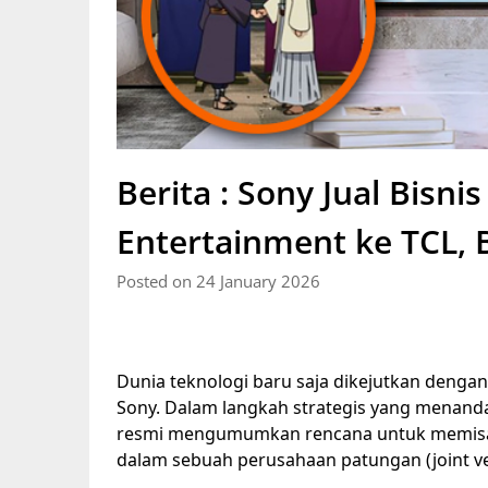
Berita : Sony Jual Bisn
Entertainment ke TCL, 
Posted on 24 January 2026
Dunia teknologi baru saja dikejutkan dengan 
Sony. Dalam langkah strategis yang menanda
resmi mengumumkan rencana untuk memisahk
dalam sebuah perusahaan patungan (joint ve