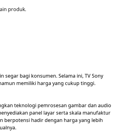
ain produk.
in segar bagi konsumen. Selama ini, TV Sony
namun memiliki harga yang cukup tinggi.
angkan teknologi pemrosesan gambar dan audio
enyediakan panel layar serta skala manufaktur
an berpotensi hadir dengan harga yang lebih
ualnya.