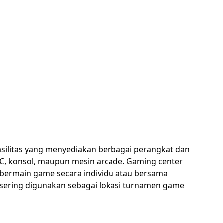
silitas yang menyediakan berbagai perangkat dan
PC, konsol, maupun mesin arcade. Gaming center
in bermain game secara individu atau bersama
sering digunakan sebagai lokasi turnamen game