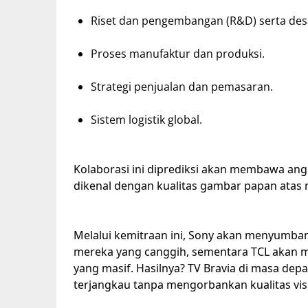
Riset dan pengembangan (R&D) serta des
Proses manufaktur dan produksi.
Strategi penjualan dan pemasaran.
Sistem logistik global.
Kolaborasi ini diprediksi akan membawa ang
dikenal dengan kualitas gambar papan atas 
Melalui kemitraan ini, Sony akan menyumb
mereka yang canggih, sementara TCL akan m
yang masif. Hasilnya? TV Bravia di masa dep
terjangkau tanpa mengorbankan kualitas vis