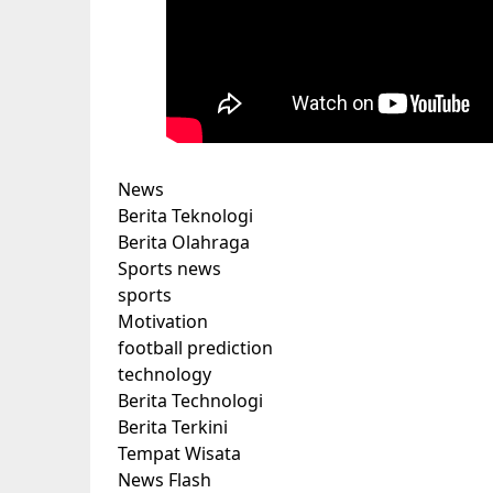
News
Berita Teknologi
Berita Olahraga
Sports news
sports
Motivation
football prediction
technology
Berita Technologi
Berita Terkini
Tempat Wisata
News Flash