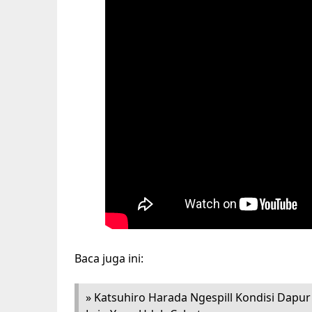
Baca juga ini:
» Katsuhiro Harada Ngespill Kondisi Dapur