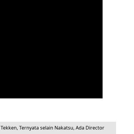
 Tekken, Ternyata selain Nakatsu, Ada Director