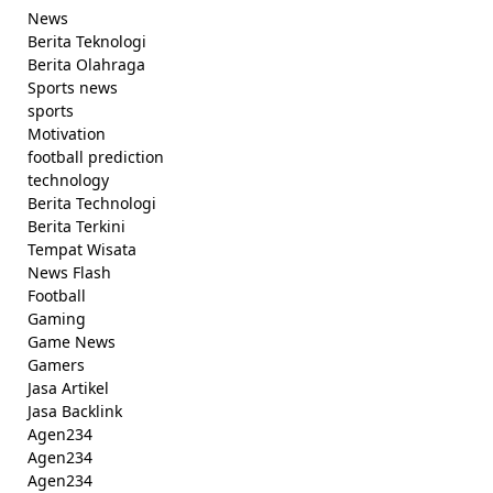
News
Berita Teknologi
Berita Olahraga
Sports news
sports
Motivation
football prediction
technology
Berita Technologi
Berita Terkini
Tempat Wisata
News Flash
Football
Gaming
Game News
Gamers
Jasa Artikel
Jasa Backlink
Agen234
Agen234
Agen234