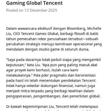
Gaming Global Tencent
Posted on 13 December 2025
Dalam wawancara eksklusif dengan Bloomberg, Michelle
Liu, CEO Tencent Games Global, berbagi filosofi di balik
tahun pemecahan rekor perusahaan tersebut—sebuah
perubahan strategis menuju kemitraan operasional yang
mendalam dengan studio game di seluruh dunia.
“Saya pada dasarnya tidak peduli siapa yang mengambil
keputusan,” kata Liu. “Apa pun yang paling masuk akal
agar proyek kami berhasil, itulah cara kami
melakukannya.” Pola pikir pragmatis dan berorientasi
pada hasil ini telah menentukan pendekatan Tencent:
tidak hanya sekedar dukungan finansial, namun juga
menjadi mitra terpadu yang berbagi keahlian dalam
pengoperasian, pengembangan, dan penerbitan global.
Di bawah kepemimpinan Liu, Tencent telah melampaui