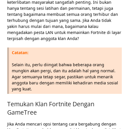
keterlibatan masyarakat sangatlah penting. Ini bukan
hanya tentang sesi latihan dan permainan, tetapi juga
tentang bagaimana membuat semua orang terhibur dan
terhubung dengan tujuan yang sama. Jika Anda tidak
yakin harus mulai dari mana, bagaimana kalau
mengadakan pesta LAN untuk memainkan Fortnite di layar
terpisah dengan anggota klan Anda?
Catatan:
Selain itu, perlu diingat bahwa beberapa orang
mungkin akan pergi, dan itu adalah hal yang normal.
Agar semuanya tetap segar, pastikan untuk menarik
anggota baru dengan memiliki kehadiran media sosial
yang kuat.
Temukan Klan Fortnite Dengan
GameTree
Jika Anda mencari opsi tentang cara bergabung dengan