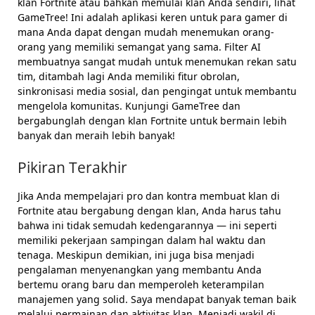
klan Fortnite atau bahkan memulai klan Anda sendiri, lihat
GameTree! Ini adalah aplikasi keren untuk para gamer di
mana Anda dapat dengan mudah menemukan orang-
orang yang memiliki semangat yang sama. Filter AI
membuatnya sangat mudah untuk menemukan rekan satu
tim, ditambah lagi Anda memiliki fitur obrolan,
sinkronisasi media sosial, dan pengingat untuk membantu
mengelola komunitas. Kunjungi GameTree dan
bergabunglah dengan klan Fortnite untuk bermain lebih
banyak dan meraih lebih banyak!
Pikiran Terakhir
Jika Anda mempelajari pro dan kontra membuat klan di
Fortnite atau bergabung dengan klan, Anda harus tahu
bahwa ini tidak semudah kedengarannya — ini seperti
memiliki pekerjaan sampingan dalam hal waktu dan
tenaga. Meskipun demikian, ini juga bisa menjadi
pengalaman menyenangkan yang membantu Anda
bertemu orang baru dan memperoleh keterampilan
manajemen yang solid. Saya mendapat banyak teman baik
melalui permainan dan aktivitas klan. Menjadi wakil di