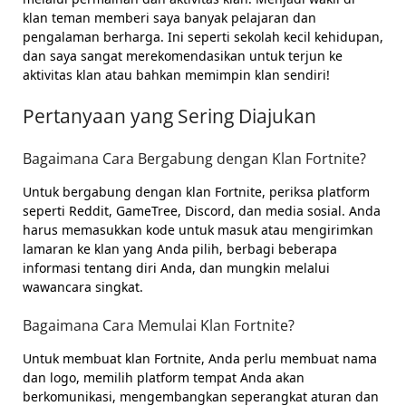
klan teman memberi saya banyak pelajaran dan
pengalaman berharga. Ini seperti sekolah kecil kehidupan,
dan saya sangat merekomendasikan untuk terjun ke
aktivitas klan atau bahkan memimpin klan sendiri!
Pertanyaan yang Sering Diajukan
Bagaimana Cara Bergabung dengan Klan Fortnite?
Untuk bergabung dengan klan Fortnite, periksa platform
seperti Reddit, GameTree, Discord, dan media sosial. Anda
harus memasukkan kode untuk masuk atau mengirimkan
lamaran ke klan yang Anda pilih, berbagi beberapa
informasi tentang diri Anda, dan mungkin melalui
wawancara singkat.
Bagaimana Cara Memulai Klan Fortnite?
Untuk membuat klan Fortnite, Anda perlu membuat nama
dan logo, memilih platform tempat Anda akan
berkomunikasi, mengembangkan seperangkat aturan dan