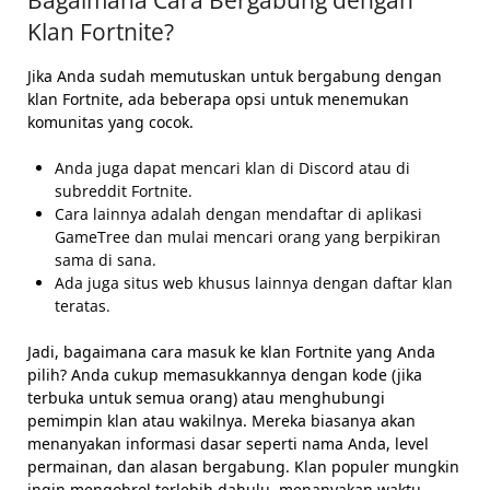
Bagaimana Cara Bergabung dengan
Klan Fortnite?
Jika Anda sudah memutuskan untuk bergabung dengan
klan Fortnite, ada beberapa opsi untuk menemukan
komunitas yang cocok.
Anda juga dapat mencari klan di Discord atau di
subreddit Fortnite.
Cara lainnya adalah dengan mendaftar di aplikasi
GameTree dan mulai mencari orang yang berpikiran
sama di sana.
Ada juga situs web khusus lainnya dengan daftar klan
teratas.
Jadi, bagaimana cara masuk ke klan Fortnite yang Anda
pilih? Anda cukup memasukkannya dengan kode (jika
terbuka untuk semua orang) atau menghubungi
pemimpin klan atau wakilnya. Mereka biasanya akan
menanyakan informasi dasar seperti nama Anda, level
permainan, dan alasan bergabung. Klan populer mungkin
ingin mengobrol terlebih dahulu, menanyakan waktu