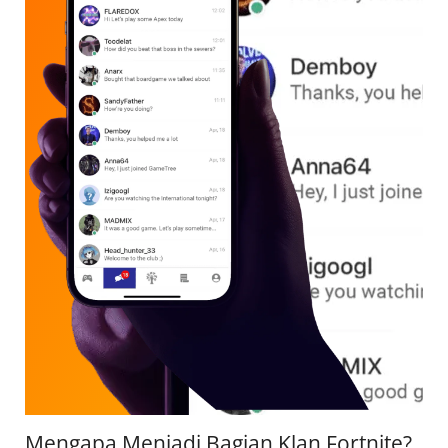
Mengapa Menjadi Bagian Klan Fortnite?