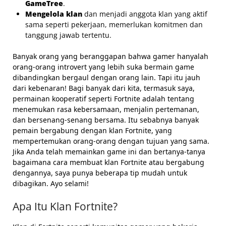
GameTree
.
Mengelola klan
dan menjadi anggota klan yang aktif
sama seperti pekerjaan, memerlukan komitmen dan
tanggung jawab tertentu.
Banyak orang yang beranggapan bahwa gamer hanyalah
orang-orang introvert yang lebih suka bermain game
dibandingkan bergaul dengan orang lain. Tapi itu jauh
dari kebenaran! Bagi banyak dari kita, termasuk saya,
permainan kooperatif seperti Fortnite adalah tentang
menemukan rasa kebersamaan, menjalin pertemanan,
dan bersenang-senang bersama. Itu sebabnya banyak
pemain bergabung dengan klan Fortnite, yang
mempertemukan orang-orang dengan tujuan yang sama.
Jika Anda telah memainkan game ini dan bertanya-tanya
bagaimana cara membuat klan Fortnite atau bergabung
dengannya, saya punya beberapa tip mudah untuk
dibagikan. Ayo selami!
Apa Itu Klan Fortnite?