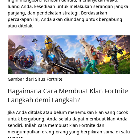
luang Anda, kesediaan untuk melakukan serangan jangka
panjang, dan pendekatan strategi. Berdasarkan
percakapan ini, Anda akan diundang untuk bergabung
atau ditolak.
Gambar dari Situs Fortnite
Bagaimana Cara Membuat Klan Fortnite
Langkah demi Langkah?
Jika Anda ditolak atau belum menemukan klan yang cocok
untuk bergabung, Anda selalu dapat membuat klan Anda
sendiri. Inilah cara membuat klan Fortnite dan
mengumpulkan orang-orang yang berpikiran sama di satu