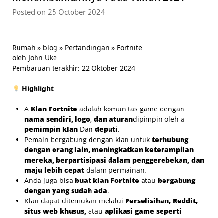
Posted on 25 October 2024
Rumah
»
blog
»
Pertandingan
»
Fortnite
oleh John Uke
Pembaruan terakhir: 22 Oktober 2024
Highlight
A
Klan Fortnite
adalah komunitas game dengan
nama sendiri, logo, dan aturan
dipimpin oleh a
pemimpin klan
Dan
deputi
.
Pemain bergabung dengan klan untuk
terhubung
dengan orang lain, meningkatkan keterampilan
mereka, berpartisipasi dalam penggerebekan, dan
maju lebih cepat
dalam permainan.
Anda juga bisa
buat klan Fortnite
atau
bergabung
dengan yang sudah ada
.
Klan dapat ditemukan melalui
Perselisihan, Reddit,
situs web khusus,
atau
aplikasi game seperti