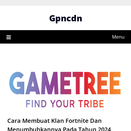
Skip
to
Gpncdn
content
Menu
Cara Membuat Klan Fortnite Dan
Menumbuhkannya Pada Tahun 2024