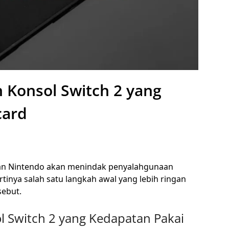
 Konsol Switch 2 yang
card
kan Nintendo akan menindak penyalahgunaan
inya salah satu langkah awal yang lebih ringan
sebut.
 Switch 2 yang Kedapatan Pakai