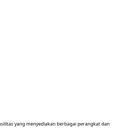
silitas yang menyediakan berbagai perangkat dan