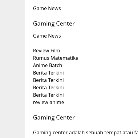
Game News
Gaming Center
Game News
Review Film
Rumus Matematika
Anime Batch
Berita Terkini
Berita Terkini
Berita Terkini
Berita Terkini
review anime
Gaming Center
Gaming center adalah sebuah tempat atau fa