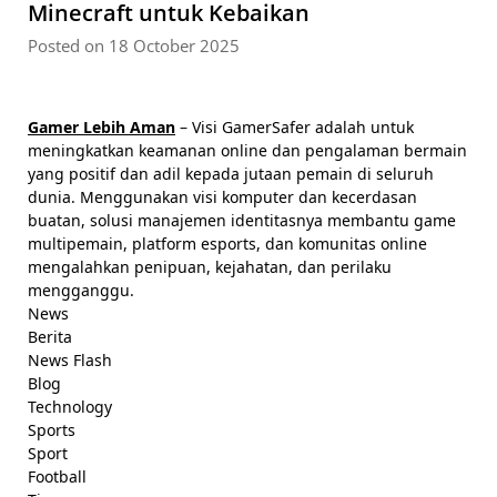
Minecraft untuk Kebaikan
Posted on 18 October 2025
Gamer Lebih Aman
– Visi GamerSafer adalah untuk
meningkatkan keamanan online dan pengalaman bermain
yang positif dan adil kepada jutaan pemain di seluruh
dunia. Menggunakan visi komputer dan kecerdasan
buatan, solusi manajemen identitasnya membantu game
multipemain, platform esports, dan komunitas online
mengalahkan penipuan, kejahatan, dan perilaku
mengganggu.
News
Berita
News Flash
Blog
Technology
Sports
Sport
Football