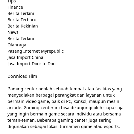
Tips
Finance
Berita Terkini
Berita Terbaru
Berita Kekinian
News
Berita Terkini
Olahraga
Pasang Internet Myrepublic
Jasa Import China
Jasa Import Door to Door
Download Film
Gaming center adalah sebuah tempat atau fasilitas yang
menyediakan berbagai perangkat dan layanan untuk
bermain video game, baik di PC, konsol, maupun mesin
arcade. Gaming center ini bisa dikunjungi oleh siapa saja
yang ingin bermain game secara individu atau bersama
teman-teman. Beberapa gaming center juga sering
digunakan sebagai lokasi turnamen game atau esports.