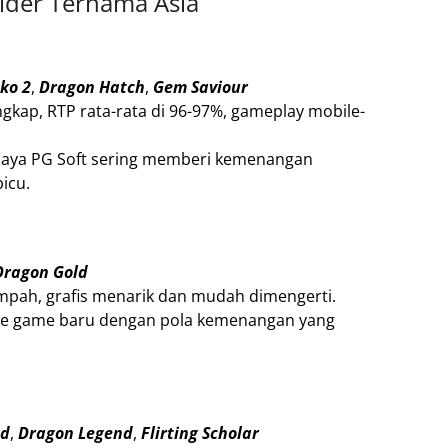
vider Ternama Asia
ko 2
,
Dragon Hatch
,
Gem Saviour
lengkap, RTP rata-rata di 96-97%, gameplay mobile-
rcaya PG Soft sering memberi kemenangan
icu.
Dragon Gold
limpah, grafis menarik dan mudah dimengerti.
date game baru dengan pola kemenangan yang
nd
,
Dragon Legend
,
Flirting Scholar