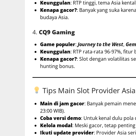
Keunggulan
: RTP tinggi, tema Asia kental
Kenapa gacor?
: Banyak yang suka karen
budaya Asia.
4.
CQ9 Gaming
Game populer
:
Journey to the West
,
Gems
Keunggulan
: RTP rata-rata 96-97%, fitu
Kenapa gacor?
: Slot dengan volatilitas
hunting bonus.
Tips Main Slot Provider Asia
Main di jam gacor
: Banyak pemain menem
23:00 WIB).
Coba versi demo
: Untuk kenal dulu pola 
Kelola modal
: Meski gacor, tetap pentin
Ikuti update provider
: Provider Asia se